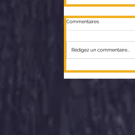
Commentaires
Rédigez un commentaire...