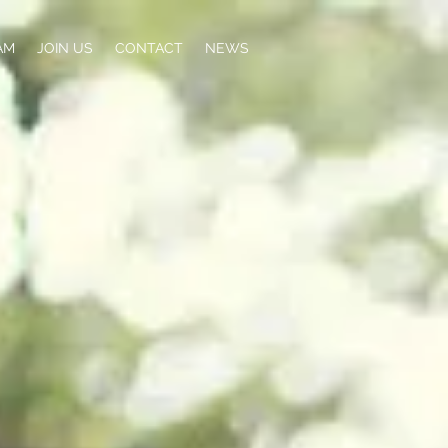
AM
JOIN US
CONTACT
NEWS