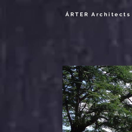
ÁRTER Architects