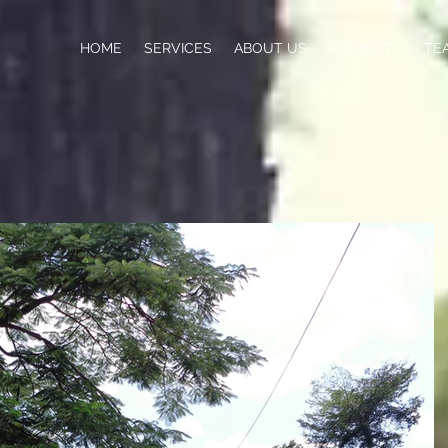
HOME
SERVICES
ABOUT US
PROJECTS
TE