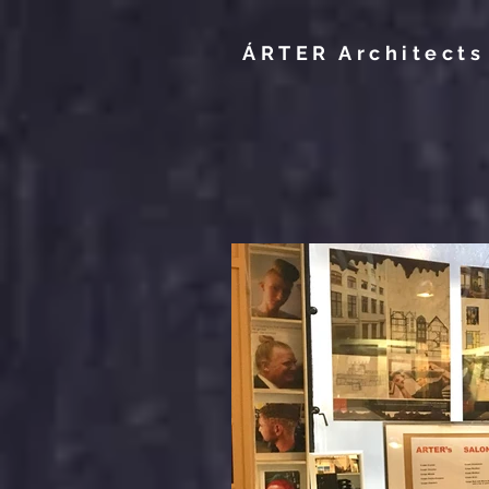
ÁRTER Architects