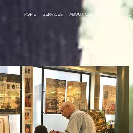
HOME
SERVICES
ABOUT US
PROJECTS
TE