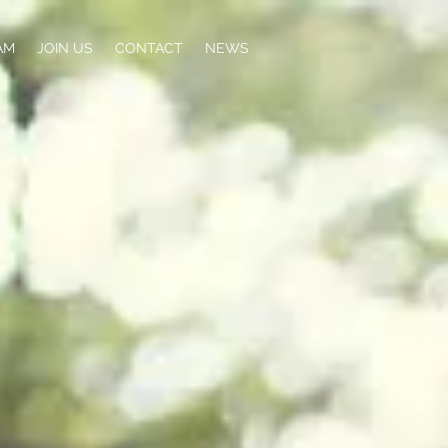
AM
JOIN US
CONTACT
NEWS