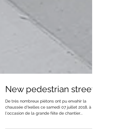
New pedestrian street
De très nombreux piétons ont pu envahir la
chaussée d'Ixelles ce samedi 07 juillet 2018, à
l'occasion de la grande fête de chantier...