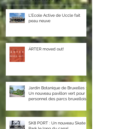
Posts Récents
L'Ecole Active de Uccle fait
peau neuve
ÁRTER moved out!
Jardin Botanique de Bruxelles :
Un nouveau pavillon vert pour le
personnel des parcs bruxellois