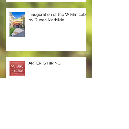
Inauguration of the Wikifin Lab
by Queen Mathilde
ÁRTER IS HIRING
Covid-19