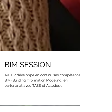
BIM SESSION
ÁRTER développe en continu ses compétences
BIM (Building Information Modeling) en
partenariat avec TASE et Autodesk