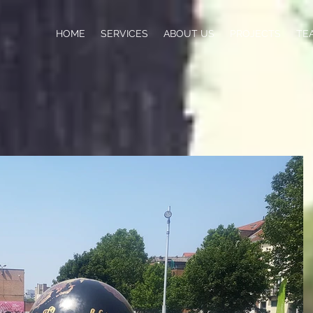
HOME
SERVICES
ABOUT US
PROJECTS
TE