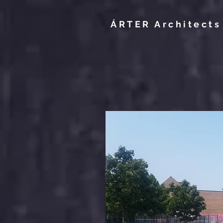
ÁRTER Architects