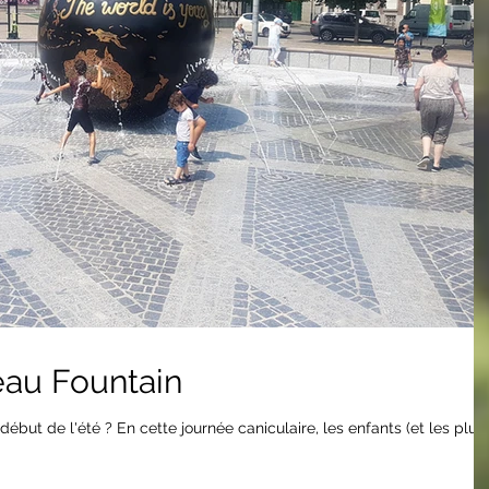
au Fountain
ébut de l'été ? En cette journée caniculaire, les enfants (et les plus