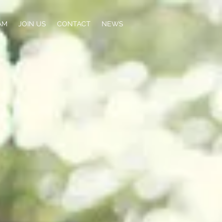
AM
JOIN US
CONTACT
NEWS