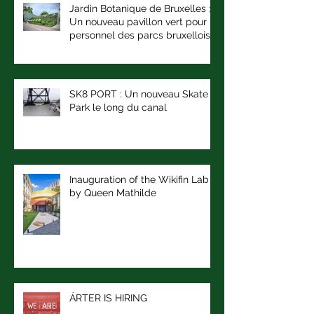
Jardin Botanique de Bruxelles :
Un nouveau pavillon vert pour le
personnel des parcs bruxellois
SK8 PORT : Un nouveau Skate
Park le long du canal
Inauguration of the Wikifin Lab
by Queen Mathilde