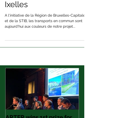
ÁRTER's public bus for
Ixelles
A l'initiative de la Région de Bruxelles-Capitale
et de la STIB, les transports en commun sont
aujourd'hui aux couleurs de notre projet...