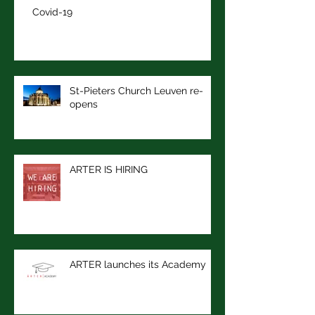
Covid-19
St-Pieters Church Leuven re-
opens
ARTER IS HIRING
ARTER launches its Academy