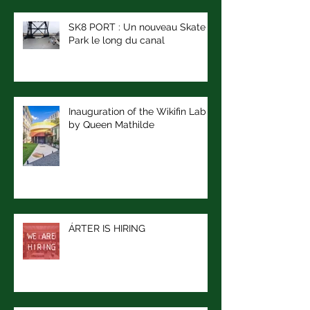
SK8 PORT : Un nouveau Skate
Park le long du canal
Inauguration of the Wikifin Lab
by Queen Mathilde
ÁRTER IS HIRING