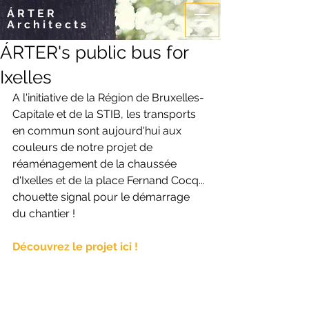
ÁRTER
Architects
ÁRTER's public bus for
Ixelles
A l'initiative de la Région de Bruxelles-
Capitale et de la STIB, les transports 
en commun sont aujourd'hui aux 
couleurs de notre projet de 
réaménagement de la chaussée 
d'Ixelles et de la place Fernand Cocq... 
chouette signal pour le démarrage 
du chantier !
Découvrez le projet ici !