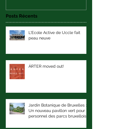
Posts Récents
L'Ecole Active de Uccle fait
peau neuve
ÁRTER moved out!
Jardin Botanique de Bruxelles :
Un nouveau pavillon vert pour le
personnel des parcs bruxellois