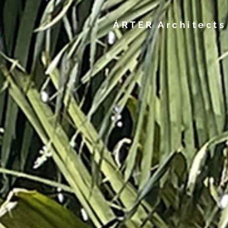
ÁRTER Architects