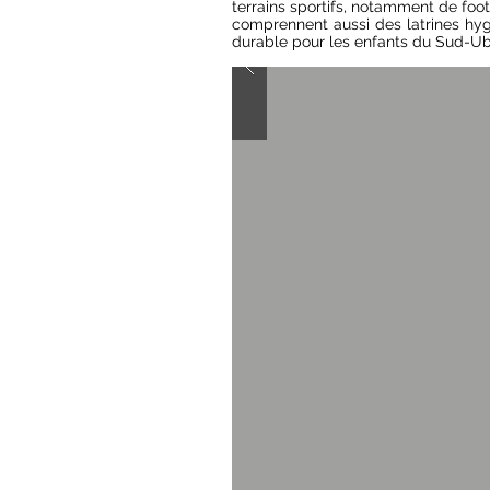
terrains sportifs, notamment de foot
comprennent aussi des latrines hygi
durable pour les enfants du Sud-Ub