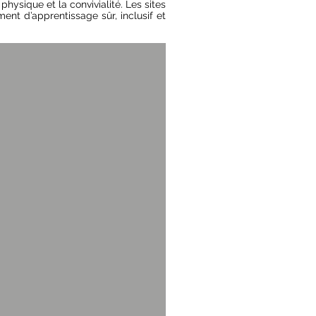
hysique et la convivialité. Les sites
ent d’apprentissage sûr, inclusif et