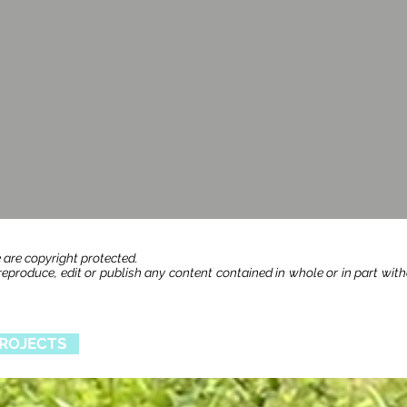
 are copyright protected.
produce, edit or publish any content contained in whole or in part wit
ROJECTS