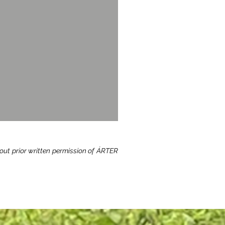
hout prior written permission of ÁRTER