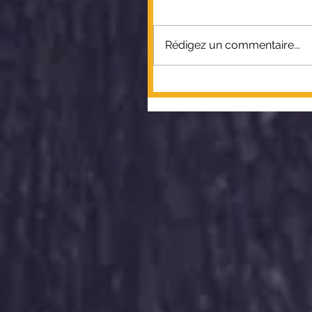
Rédigez un commentaire...