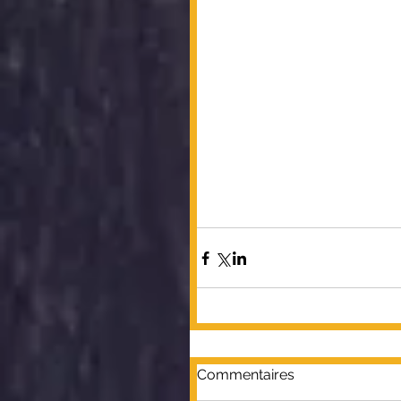
Commentaires